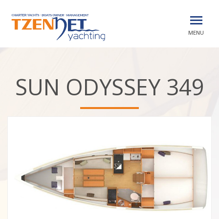
MENU
SUN ODYSSEY 349