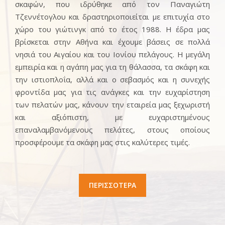
σκαφών, που ιδρύθηκε από τον Παναγιώτη
Τζεννέτογλου και δραστηριοποιείται με επιτυχία στο
χώρο του γιώτινγκ από το έτος 1988. Η έδρα μας
βρίσκεται στην Αθήνα και έχουμε βάσεις σε πολλά
νησιά του Αιγαίου και του Ιονίου πελάγους. Η μεγάλη
εμπειρία και η αγάπη μας για τη θάλασσα, τα σκάφη και
την ιστιοπλοΐα, αλλά και ο σεβασμός και η συνεχής
φροντίδα μας για τις ανάγκες και την ευχαρίστηση
των πελατών μας, κάνουν την εταιρεία μας ξεχωριστή
και αξιόπιστη, με ευχαριστημένους
επαναλαμβανόμενους πελάτες, στους οποίους
προσφέρουμε τα σκάφη μας στις καλύτερες τιμές.
ΠΕΡΙΣΣΟΤΕΡΑ