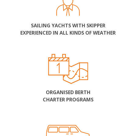
SAILING YACHTS WITH SKIPPER
EXPERIENCED IN ALL KINDS OF WEATHER
ORGANISED BERTH
CHARTER PROGRAMS