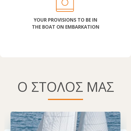
YOUR PROVISIONS TO BE IN
THE BOAT ON EMBARKATION
Ο ΣΤΟΛΟΣ ΜΑΣ