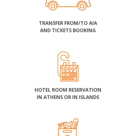
TRANSFER FROM/TO AIA
AND TICKETS BOOKING
HOTEL ROOM RESERVATION
IN ATHENS OR IN ISLANDS