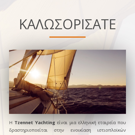
ΚΑΛΩΣΟΡΙΣΑΤΕ
Η
Tzennet Yachting
είναι μια ελληνική εταιρεία που
δραστηριοποείται στην ενοικίαση ιστιοπλοϊκών