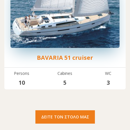
BAVARIA 51 cruiser
Persons
Cabines
WC
10
5
3
ΔΕΙΤΕ ΤΟΝ ΣΤΟΛΟ ΜΑΣ