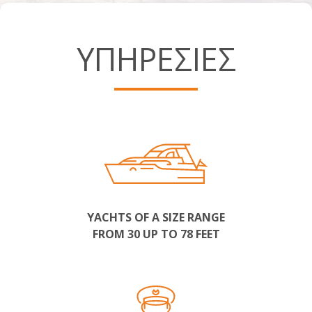
ΥΠΗΡΕΣΙΕΣ
YACHTS OF A SIZE RANGE
FROM 30 UP TO 78 FEET