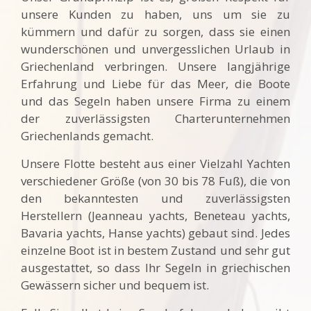
unsere Kunden zu haben, uns um sie zu
kümmern und dafür zu sorgen, dass sie einen
wunderschönen und unvergesslichen Urlaub in
Griechenland verbringen. Unsere langjährige
Erfahrung und Liebe für das Meer, die Boote
und das Segeln haben unsere Firma zu einem
der zuverlässigsten Charterunternehmen
Griechenlands gemacht.
Unsere Flotte besteht aus einer Vielzahl Yachten
verschiedener Größe (von 30 bis 78 Fuß), die von
den bekanntesten und zuverlässigsten
Herstellern (Jeanneau yachts, Beneteau yachts,
Bavaria yachts, Hanse yachts) gebaut sind. Jedes
einzelne Boot ist in bestem Zustand und sehr gut
ausgestattet, so dass Ihr Segeln in griechischen
Gewässern sicher und bequem ist.