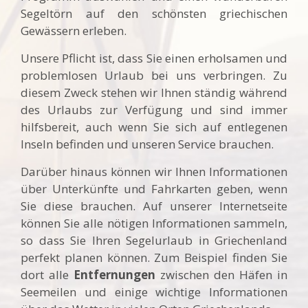
Segeltörn auf den schönsten griechischen
Gewässern erleben.
Unsere Pflicht ist, dass Sie einen erholsamen und
problemlosen Urlaub bei uns verbringen. Zu
diesem Zweck stehen wir Ihnen ständig während
des Urlaubs zur Verfügung und sind immer
hilfsbereit, auch wenn Sie sich auf entlegenen
Inseln befinden und unseren Service brauchen.
Darüber hinaus können wir Ihnen Informationen
über Unterkünfte und Fahrkarten geben, wenn
Sie diese brauchen. Auf unserer Internetseite
können Sie alle nötigen Informationen sammeln,
so dass Sie Ihren Segelurlaub in Griechenland
perfekt planen können. Zum Beispiel finden Sie
dort alle
Entfernungen
zwischen den Häfen in
Seemeilen und einige wichtige Informationen