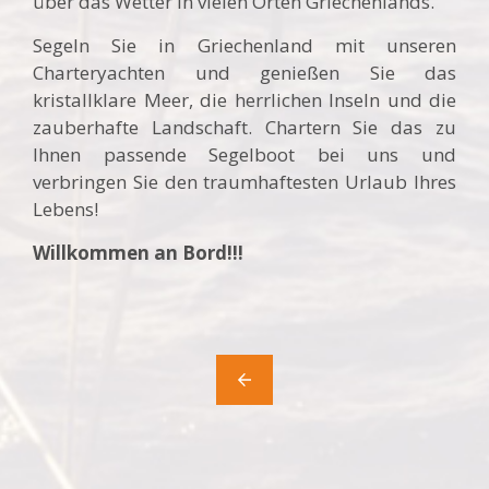
über das Wetter in vielen Orten Griechenlands.
Segeln Sie in Griechenland mit unseren
Charteryachten und genießen Sie das
kristallklare Meer, die herrlichen Inseln und die
zauberhafte Landschaft. Chartern Sie das zu
Ihnen passende Segelboot bei uns und
verbringen Sie den traumhaftesten Urlaub Ihres
Lebens!
Willkommen an Bord!!!